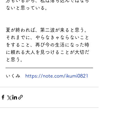
方もいるから、私は落ち込んではなら
ないと思っている。
夏が終われば、第二波が来ると思う。
それまでに、やらなきゃならないこと
をすること、再び今の生活になった時
に頼れる大人を見つけることが大切だ
と思う。
いくみ　
https://note.com/ikumi0821
See All
Recent Posts