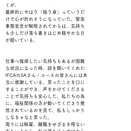
くが、
最終的にやはり「独り身」っていうだ
けで心が折れそうになっていた。緊急
事態宣言が解除されてからは、気持ち
も少しだけ落ち着きはじめ穏やかな日
が続いている。
仕事へ復帰したい気持ちもあるが困難
な状況になった時、話を聞いてくれた
IFCAのSAさん・ユースの皆さんには本
当に感謝している。思ったことを口に
することができ、声をかけてくださる
ことで気持ちも安心した。私たちの為
に、福祉関係の方が動いてくださり発
信されているのを見て、私もしっかり
しなきゃなと思った。
周りには解雇、離職をせざるを得ない