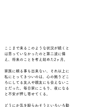
ここまで来るこのような状況が続くと
は思っていなかったのと第二波に備
え、将来のことを考え始めた2ヶ月。
家族に頼る事も出来ない、それ以上に
私にとってきついのは、心の拠りどこ
ろにしてる友人や親友にも会えないこ
とだった。毎日家にこもり、夜になる
と不安が押し寄せてくる。
どうにか気を紛らわそうといろいろ動